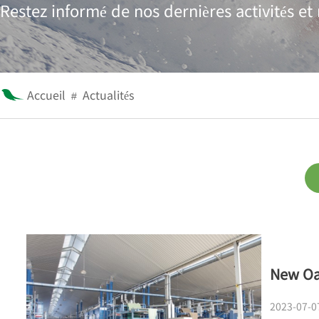
Restez informé de nos dernières activités et 
Accueil
Actualités
#
New Oas
2023-07-0