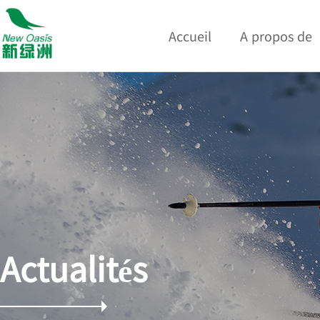
Accueil
A propos de
Actualités