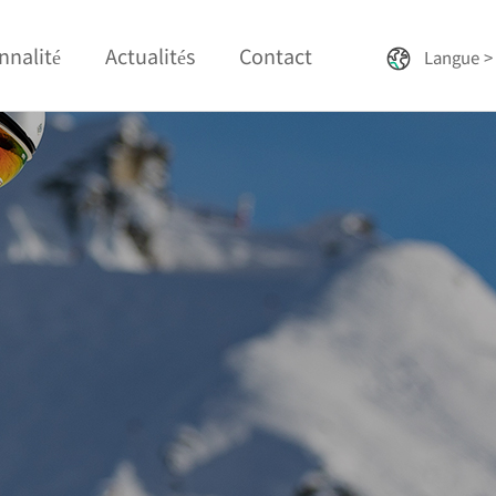
nnalité
Actualités
Contact
Langue >