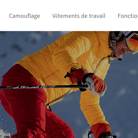
Camouflage
Vêtements de travail
Fonctio