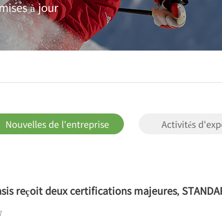
mises à jour
优质教学
工商管理学院
学院是区内商科教
其两所学院和四个
都是较优质
Nouvelles de l'entreprise
Activités d'exp
is reçoit deux certifications majeures, STAND
7