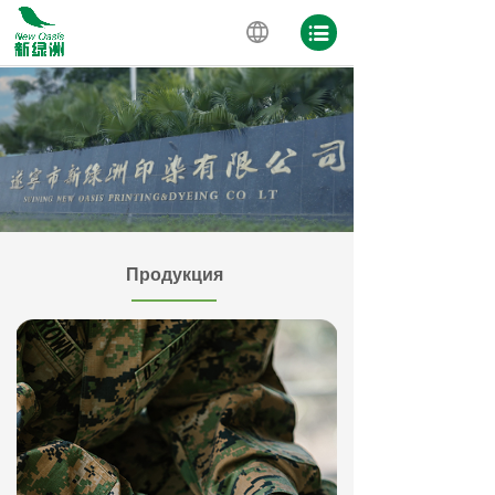
Продукция