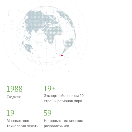
20
2002
+
Экспорт в более чем 20
Создание
стран и регионов мира
20
60
Многолетняя
Несколько технических
технология печати
разработчиков