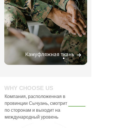
WHY CHOOSE US
Компания, расположенная в
провинции Сычуань, смотрит
по сторонам и выходит на
международный уровень