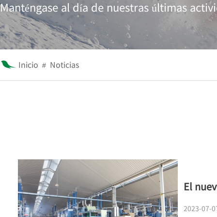
Manténgase al día de nuestras últimas activ
Inicio
Noticias
#
El nuev
2023-07-0