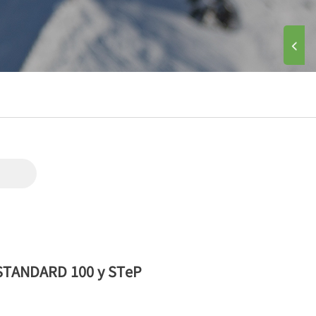
, STANDARD 100 y STeP