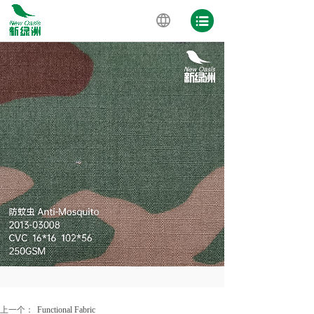
上一个：
Functional Fabric