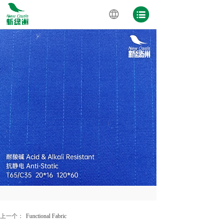
上一个：
Functional Fabric