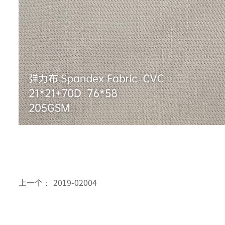
上一个：
2019-02004