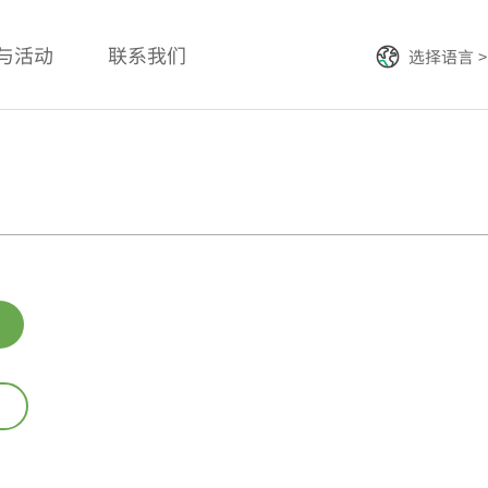
与活动
联系我们
选择语言 >