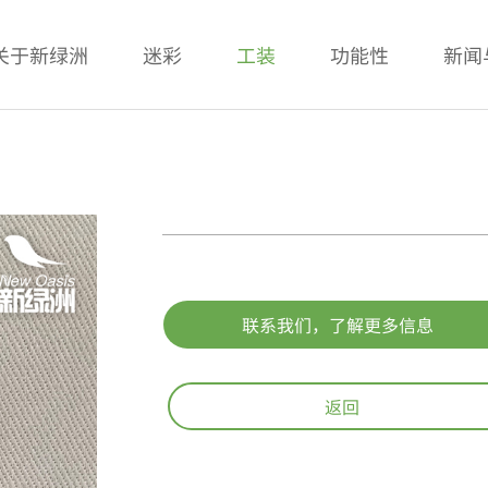
关于新绿洲
迷彩
工装
功能性
新闻
联系我们，了解更多信息
返回