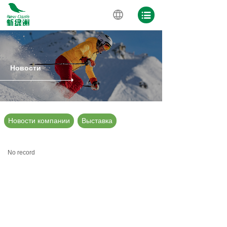
Новости
Новости компании
Выставка
No record