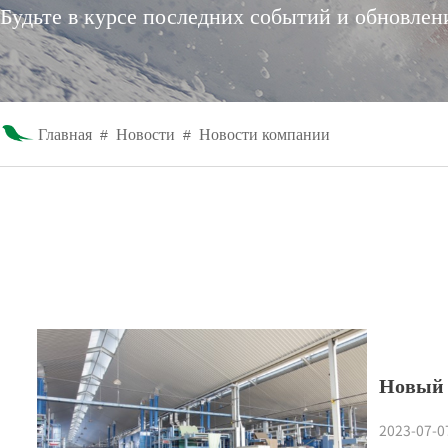
Будьте в курсе последних событий и обновлен
Главная
Новости
Новости компании
#
#
Новый 
2023-07-0