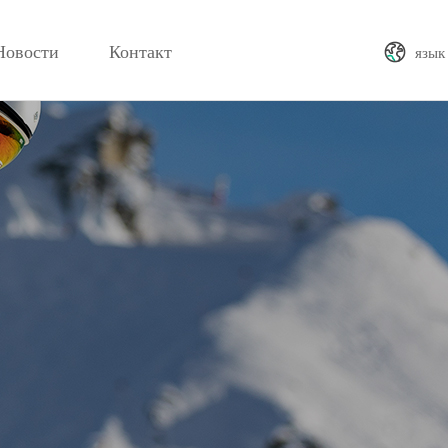
Новости
Контакт
язык