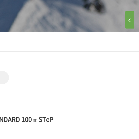
ANDARD 100 и STeP