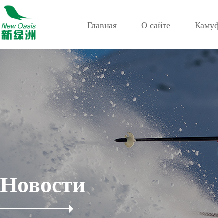
Главная
О сайте
Каму
Новости