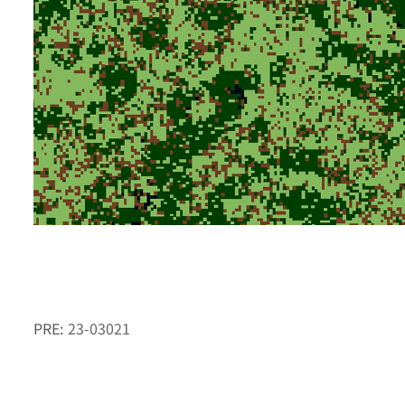
PRE:
23-03021