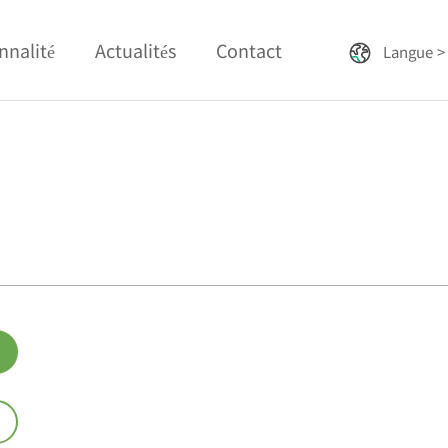
nnalité
Actualités
Contact
Langue >