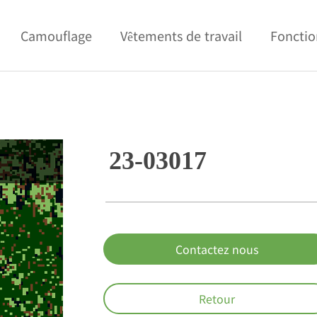
Camouflage
Vêtements de travail
Fonctio
23-03017
Contactez nous
Retour