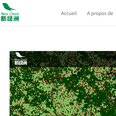
Accueil
A propos de