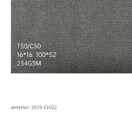
anterior:
2019-01022