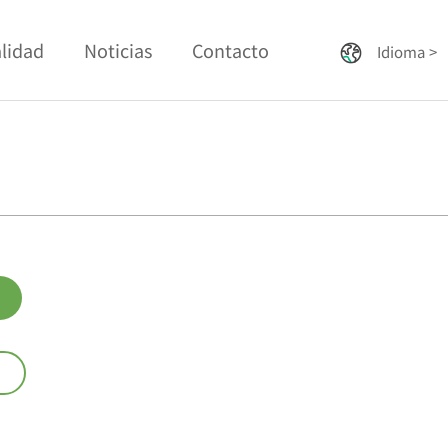
lidad
Noticias
Contacto
Idioma >