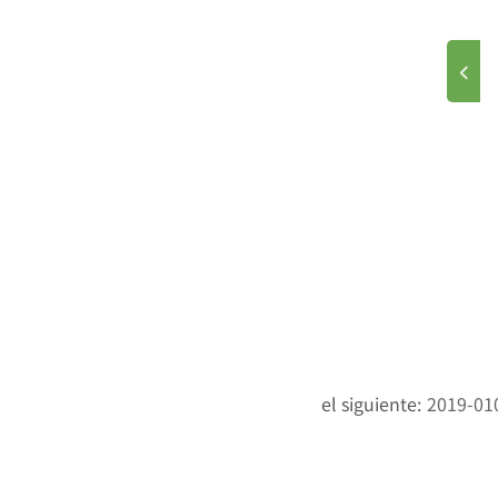
el siguiente:
2019-01