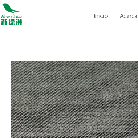
Inicio
Acerca