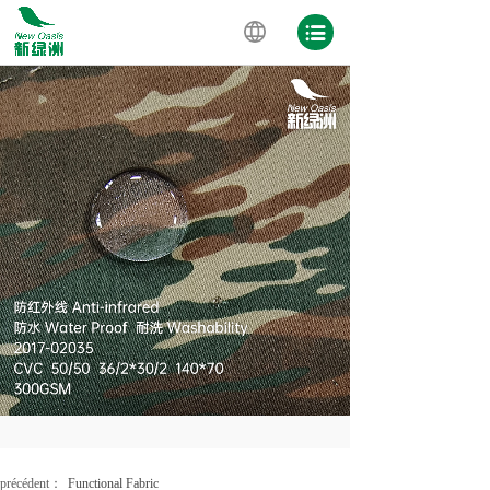
précédent：
Functional Fabric