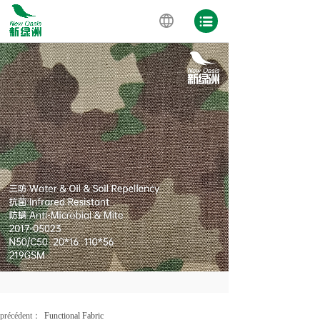
précédent：
Functional Fabric